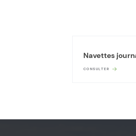
Navettes journ
CONSULTER