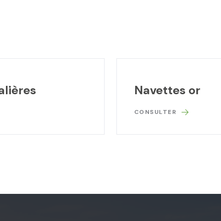
alières
Navettes or
CONSULTER