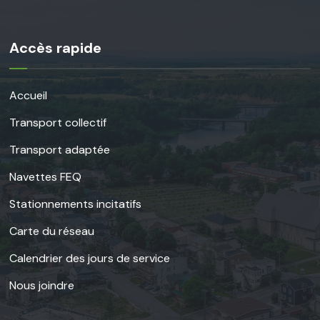
Accès rapide
Accueil
Transport collectif
Transport adaptée
Navettes FEQ
Stationnements incitatifs
Carte du réseau
Calendrier des jours de service
Nous joindre