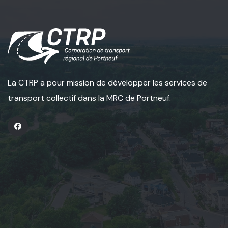
La CTRP a pour mission de développer les services de
transport collectif dans la MRC de Portneuf.