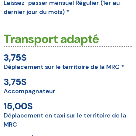
Laissez-passer mensuel Régulier (1er au
dernier jour du mois) *
Transport adapté
3,75$
Déplacement sur le territoire de la MRC *
3,75$
Accompagnateur
15,00$
Déplacement en taxi sur le territoire de la
MRC