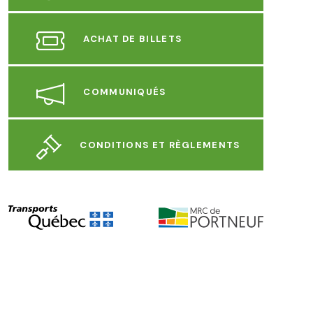
ACHAT DE BILLETS
COMMUNIQUÉS
CONDITIONS ET RÈGLEMENTS