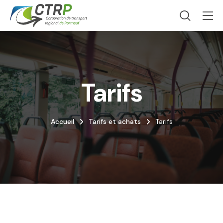
Tarifs
Accueil
Tarifs et achats
Tarifs