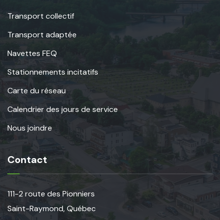
Transport collectif
Transport adaptée
Navettes FEQ
Stationnements incitatifs
Carte du réseau
Calendrier des jours de service
Nous joindre
Contact
111-2 route des Pionniers
Saint-Raymond, Québec