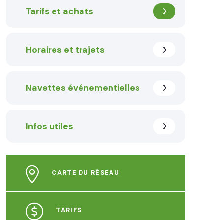
Tarifs et achats
Horaires et trajets
Navettes événementielles
Infos utiles
CARTE DU RÉSEAU
TARIFS