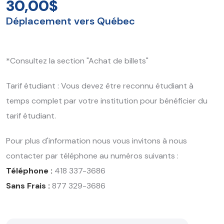
30,00$
Déplacement vers Québec
*Consultez la section "Achat de billets"
Tarif étudiant : Vous devez être reconnu étudiant à
temps complet par votre institution pour bénéficier du
tarif étudiant.
Pour plus d'information nous vous invitons à nous
contacter par téléphone au numéros suivants :
Téléphone :
418 337-3686
Sans Frais :
877 329-3686