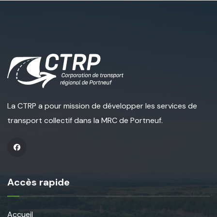
La CTRP a pour mission de développer les services de
transport collectif dans la MRC de Portneuf.
Accès rapide
Accueil