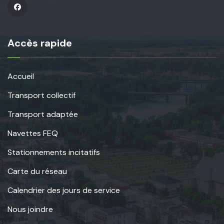
Accès rapide
Accueil
Transport collectif
Transport adaptée
Navettes FEQ
Stationnements incitatifs
Carte du réseau
Calendrier des jours de service
Nous joindre