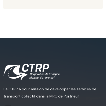
La CTRP a pour mission de développer les services de
transport collectif dans la MRC de Portneuf.