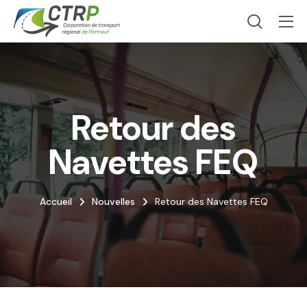
Retour des
Navettes FEQ
Accueil
Nouvelles
Retour des Navettes FEQ