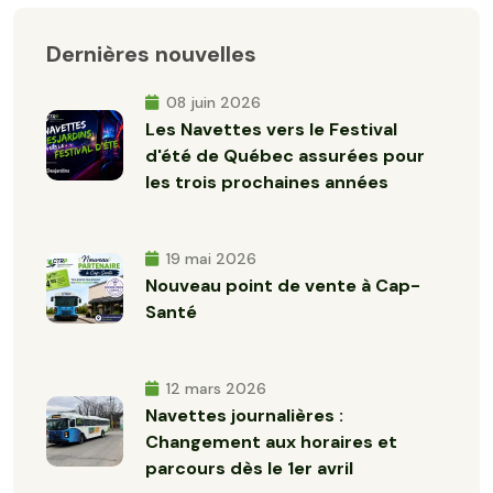
Dernières nouvelles
08 juin 2026
Les Navettes vers le Festival
d'été de Québec assurées pour
les trois prochaines années
19 mai 2026
Nouveau point de vente à Cap-
Santé
12 mars 2026
Navettes journalières :
Changement aux horaires et
parcours dès le 1er avril