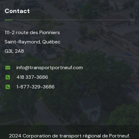
Contact
111-2 route des Pionniers
Saint-Raymond, Québec
G3L 2A8
info@transportportneuf.com
418 337-3686
1-877-329-3686
2024 Corporation de transport régional de Portneuf.