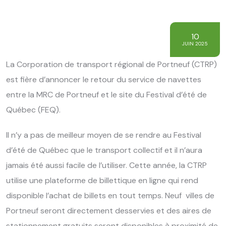
10
JUIN 2025
La Corporation de transport régional de Portneuf (CTRP)
est fière d’annoncer le retour du service de navettes
entre la MRC de Portneuf et le site du Festival d’été de
Québec (FEQ).
Il n’y a pas de meilleur moyen de se rendre au Festival
d’été de Québec que le transport collectif et il n’aura
jamais été aussi facile de l’utiliser. Cette année, la CTRP
utilise une plateforme de billettique en ligne qui rend
disponible l’achat de billets en tout temps. Neuf villes de
Portneuf seront directement desservies et des aires de
stationnement gratuits seront disponibles à proximité de