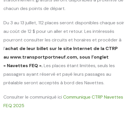
chacun des points de départ.
Du 3 au 13 juillet, 112 places seront disponibles chaque soir
au coût de 12 $ pour un aller et retour. Les intéressés
pourront consulter les circuits et horaires et procéder à
l’
achat de leur billet sur le site Internet de la CTRP
au
www.transportportneuf.com
, sous l’onglet
« Navettes FEQ ».
Les places étant limitées, seuls les
passagers ayant réservé et payé leurs passages au
préalable seront acceptés à bord des Navettes.
Consulter le communiqué ici
Communique CTRP Navettes
FEQ 2025